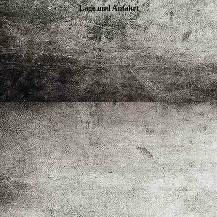
Lage und Anfahrt